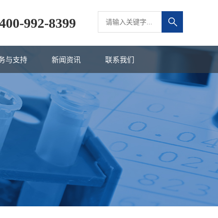
400-992-8399
务与支持
新闻资讯
联系我们