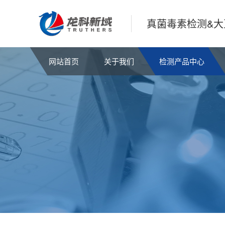
真菌毒素检测&大
网站首页
关于我们
检测产品中心