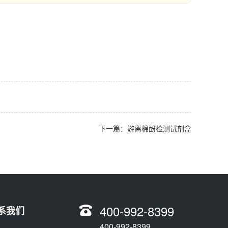
下一篇：游离棉酚检测试剂盒
400-992-8399
系我们
400-992-8399