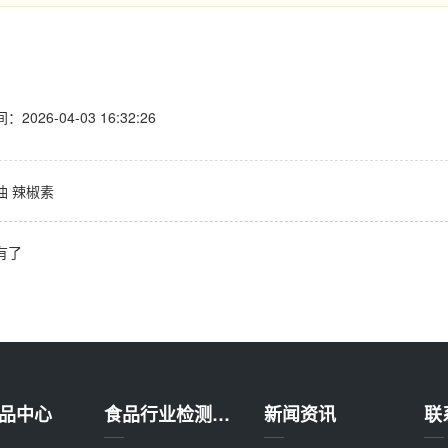
026-04-03 16:32:26
油
辣椒素
有了
品中心
食品行业检测方案
新闻资讯
联