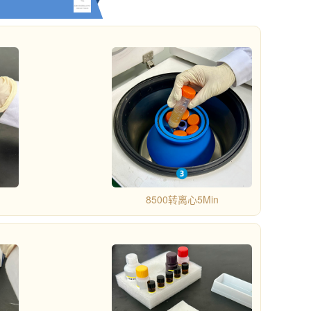
8500转离心5Min