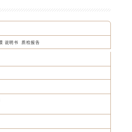
摸 说明书 质检报告
等