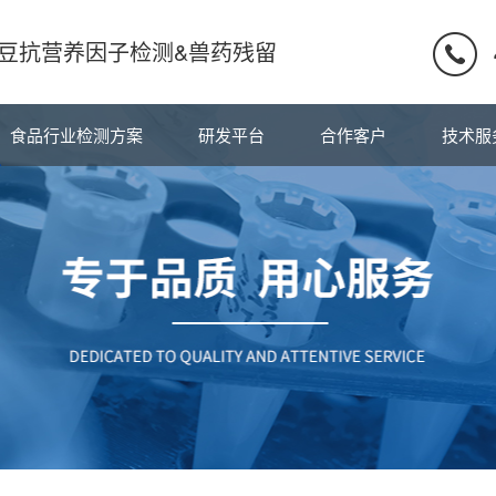
豆抗营养因子检测&兽药残留
食品行业检测方案
研发平台
合作客户
技术服