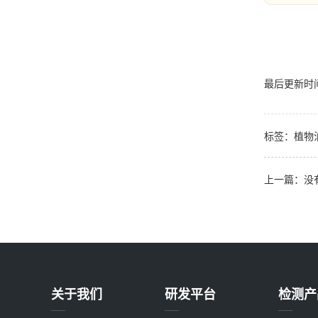
最后更新时间：2
标签：
植物
上一篇：没
关于我们
研发平台
检测产