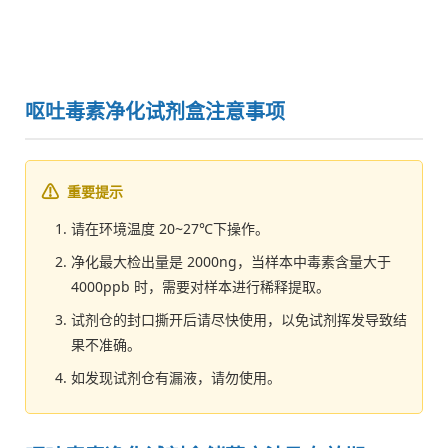
呕吐毒素净化试剂盒注意事项
重要提示
请在环境温度 20~27℃下操作。
净化最大检出量是 2000ng，当样本中毒素含量大于
4000ppb 时，需要对样本进行稀释提取。
试剂仓的封口撕开后请尽快使用，以免试剂挥发导致结
果不准确。
如发现试剂仓有漏液，请勿使用。