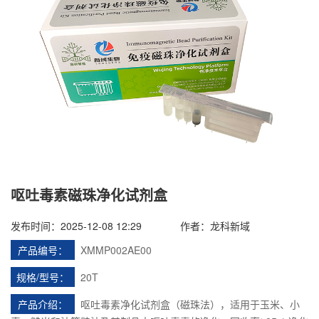
呕吐毒素磁珠净化试剂盒
发布时间：2025-12-08 12:29
作者：龙科新域
产品编号：
XMMP002AE00
规格/型号：
20T
产品介绍：
呕吐毒素净化试剂盒（磁珠法），适用于玉米、小