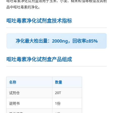
呕吐毒素净化试剂盒适用于玉米、小麦、糙米和油等粮油及其制
品中呕吐毒素的净化。
呕吐毒素净化试剂盒技术指标
净化最大检出量：2000ng，回收率≥85%
呕吐毒素净化试剂盒产品组成
名称
数量
试剂仓
20T
说明书
1份