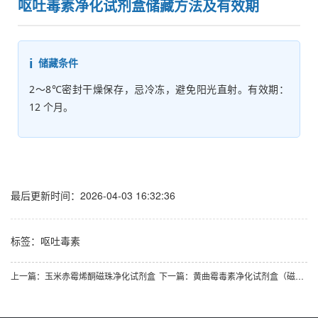
呕吐毒素净化试剂盒储藏方法及有效期
储藏条件
2～8℃密封干燥保存，忌冷冻，避免阳光直射。有效期：
12 个月。
最后更新时间：2026-04-03 16:32:36
标签：
呕吐毒素
上一篇：玉米赤霉烯酮磁珠净化试剂盒
下一篇：黄曲霉毒素净化试剂盒（磁珠法）