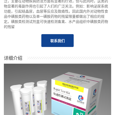
泛，主要在动物疾病防治方面有显著的疗效，但与此同时，这类药
物显著的毒副作用也引起了人们的广泛关注。例如：影响泌尿系统
功能，引起结晶尿，血尿等反应及致癌性。因此国内外对动物性食
品中磺胺类药物以及单一磺胺药物的残留限量都做出了相应的规
定。磺胺类检测试剂盒可快速检测畜禽、水产品组织中磺胺类药物
的残留
联系我们
详细介绍