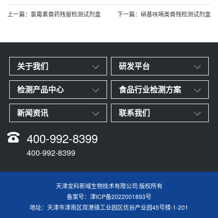
上一篇：氯霉素兽药残留检测试剂盒
下一篇：硝基呋喃类兽残检测试剂盒
关于我们
研发平台
检测产品中心
食品行业检测方案
新闻资讯
联系我们
400-992-8399
400-992-8399
天津龙科新域生物技术有限公司 版权所有
备案号：
津ICP备2022001893号
地址：天津市津南区双港镇工业园区优谷产业园45号楼-1-201