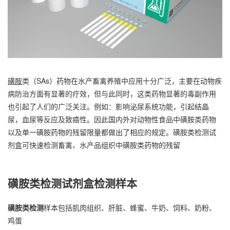
磺胺
类（SAs）药物在水产畜禽养殖中应用十分广泛，主要在动物疾
病防治方面有显著的疗效，但与此同时，这类药物显著的毒副作用
也引起了人们的广泛关注。例如：影响泌尿系统功能，引起结晶
尿，血尿等反应及致癌性。因此国内外对动物性食品中磺胺类药物
以及单一磺胺药物的残留限量都做出了相应的规定。磺胺类检测试
剂盒可快速检测畜禽、水产品组织中磺胺类药物的残留
磺胺类检测试剂盒检测样本
磺胺类检测
样本包括肌肉组织、肝脏、蜂蜜、牛奶、饲料、奶粉、
鸡蛋