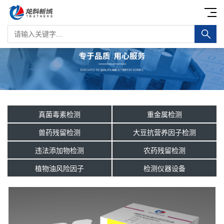
真菌毒素检测
重金属检测
兽药残留检测
大豆抗营养因子检测
违法添加物检测
农药残留检测
植物油风险因子
检测仪器设备