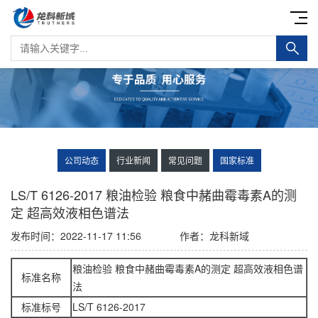
公司动态
行业新闻
常见问题
国家标准
LS/T 6126-2017 粮油检验 粮食中赭曲霉毒素A的测
定 超高效液相色谱法
发布时间：2022-11-17 11:56
作者：龙科新域
粮油检验 粮食中赭曲霉毒素A的测定 超高效液相色谱
标准名称
法
标准标号
LS/T 6126-2017