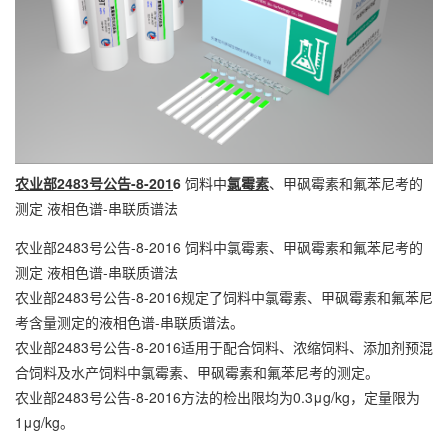
农业部2483号公告-8-201
6
饲料中
氯霉素
、甲砜霉素和氟苯尼考的
测定 液相色谱-串联质谱法
农业部2483号公告-8-2016 饲料中氯霉素、甲砜霉素和氟苯尼考的
测定 液相色谱-串联质谱法
农业部2483号公告-8-2016规定了饲料中氯霉素、甲砜霉素和氟苯尼
考含量测定的液相色谱-串联质谱法。
农业部2483号公告-8-2016适用于配合饲料、浓缩饲料、添加剂预混
合饲料及水产饲料中氯霉素、甲砜霉素和氟苯尼考的测定。
农业部2483号公告-8-2016方法的检出限均为0.3μg/kg，定量限为
1μg/kg。