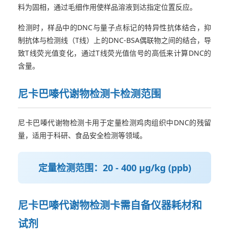
料为固相，通过毛细作用使样品溶液到达指定位置反应。
检测时，样品中的DNC与量子点标记的特异性抗体结合，抑
制抗体与检测线（T线）上的DNC-BSA偶联物之间的结合，导
致T线荧光值变化，通过T线荧光值信号的高低来计算DNC的
含量。
尼卡巴嗪代谢物检测卡检测范围
尼卡巴嗪代谢物检测卡用于定量检测鸡肉组织中DNC的残留
量，适用于科研、食品安全检测等领域。
定量检测范围：20 - 400 μg/kg (ppb)
尼卡巴嗪代谢物检测卡需自备仪器耗材和
试剂