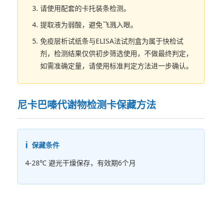
请使用配套的卡托装条检测。
提取液为弱酸，避免飞溅入眼。
免疫层析试纸条与ELISA法试剂盒为属于快检试
剂，检测结果仅供初步筛选使用，不做最终判定，
如需准确定量，请使用标准判定方法进一步确认。
尼卡巴嗪代谢物检测卡保藏方法
保藏条件
4-28℃ 避光干燥保存，有效期6个月