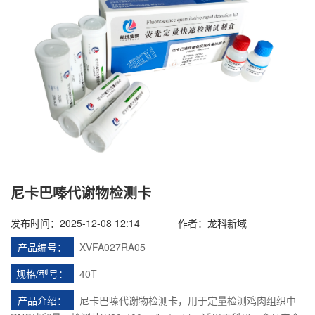
尼卡巴嗪代谢物检测卡
发布时间：2025-12-08 12:14
作者：龙科新域
产品编号：
XVFA027RA05
规格/型号：
40T
产品介绍：
尼卡巴嗪代谢物检测卡，用于定量检测鸡肉组织中