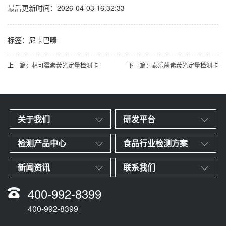
最后更新时间：2026-04-03 16:32:33
标签：
尼卡巴嗪
上一篇：林可霉素荧光定量检测卡
下一篇：泰乐菌素荧光定量检测卡
关于我们
研发平台
检测产品中心
食品行业检测方案
新闻资讯
联系我们
400-992-8399
400-992-8399