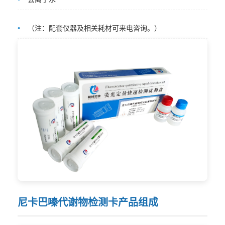
（注：配套仪器及相关耗材可来电咨询。）
尼卡巴嗪代谢物检测卡产品组成