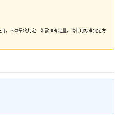
选使用，不做最终判定，如需准确定量，请使用标准判定方