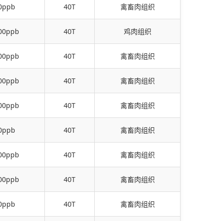
0ppb
40T
禽畜肉组织
00ppb
40T
鸡肉组织
00ppb
40T
禽畜肉组织
00ppb
40T
禽畜肉组织
00ppb
40T
禽畜肉组织
0ppb
40T
禽畜肉组织
00ppb
40T
禽畜肉组织
00ppb
40T
禽畜肉组织
0ppb
40T
禽畜肉组织