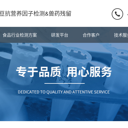
豆抗营养因子检测&兽药残留
食品行业检测方案
研发平台
合作客户
技术服