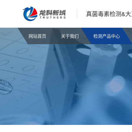
真菌毒素检测&大
网站首页
关于我们
检测产品中心