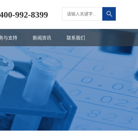
400-992-8399
务与支持
新闻资讯
联系我们