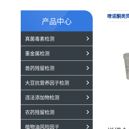
喹诺酮类
产品中心
真菌毒素检测
重金属检测
兽药残留检测
大豆抗营养因子检测
违法添加物检测
农药残留检测
植物油风险因子