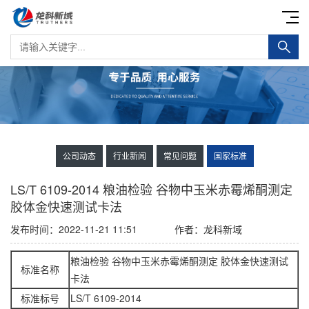
公司动态
行业新闻
常见问题
国家标准
LS/T 6109-2014 粮油检验 谷物中玉米赤霉烯酮测定
胶体金快速测试卡法
发布时间：2022-11-21 11:51
作者：龙科新域
粮油检验 谷物中玉米赤霉烯酮测定 胶体金快速测试
标准名称
卡法
标准标号
LS/T 6109-2014