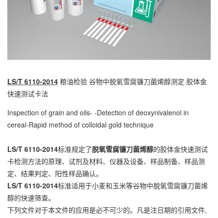
LS/T 6110-2014
粮油检验 谷物中脱氧雪腐镰刀菌烯醇测定 胶体金
快速测试卡法
Inspection of grain and oils- -Detection of deoxynivalenol in
cereal-Rapid method of colloidal gold technique
LS/T 6110-2014
标准规定了
脱氧雪腐镰刀菌烯醇
的胶体金快速测试
卡检测方法的原理、试剂及材料、仪器及设备、样品制备、样品测
定、结果判定、阳性样品确认。
LS/T 6110-2014
标准适用于小麦和玉米等谷物中脱氧雪腐镰刀菌烯
醇的快速筛查。
下列文件对于本文件的应用是必不可少的。凡是注日期的引用文件,