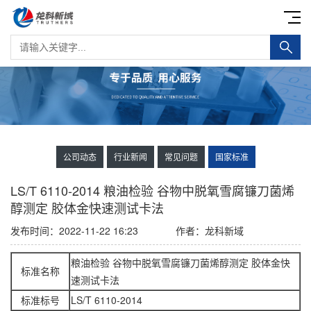
公司动态
行业新闻
常见问题
国家标准
LS/T 6110-2014 粮油检验 谷物中脱氧雪腐镰刀菌烯
醇测定 胶体金快速测试卡法
发布时间：2022-11-22 16:23
作者：龙科新域
粮油检验 谷物中脱氧雪腐镰刀菌烯醇测定 胶体金快
标准名称
速测试卡法
标准标号
LS/T 6110-2014