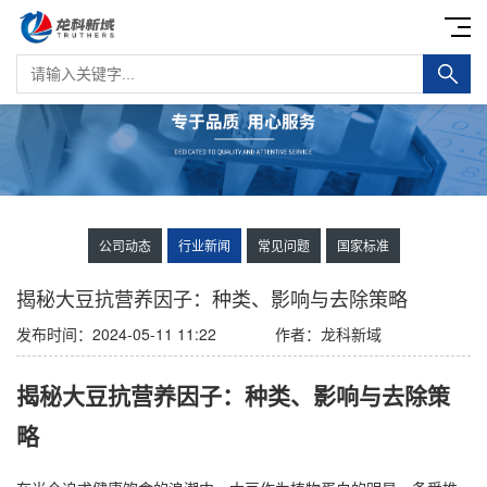
公司动态
行业新闻
常见问题
国家标准
揭秘大豆抗营养因子：种类、影响与去除策略
发布时间：2024-05-11 11:22
作者：龙科新域
揭秘大豆抗营养因子：种类、影响与去除策
略