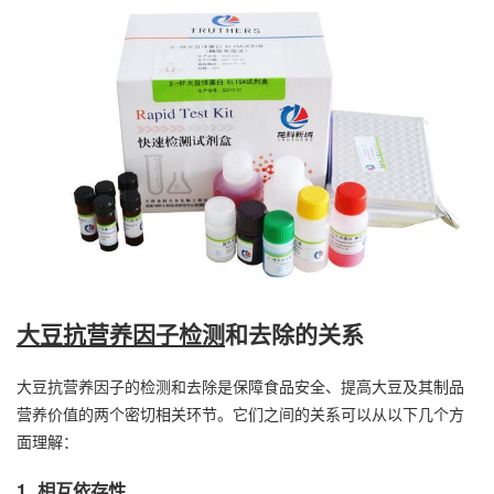
大豆抗营养因子检测
和去除的关系
大豆抗营养因子的检测和去除是保障食品安全、提高大豆及其制品
营养价值的两个密切相关环节。它们之间的关系可以从以下几个方
面理解：
1. 相互依存性