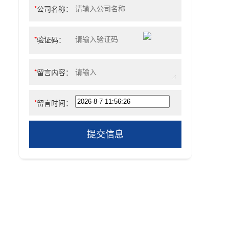
*
公司名称：
*
验证码：
*
留言内容：
*
留言时间：
提交信息