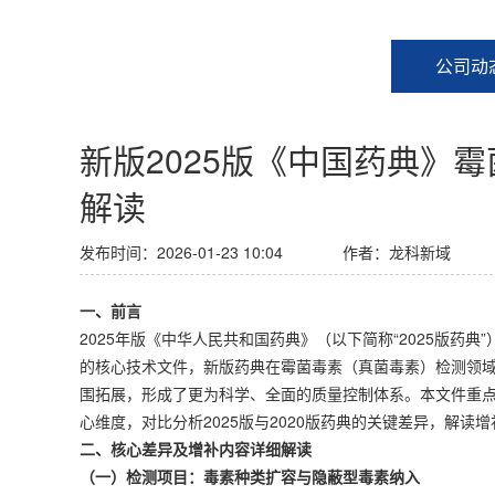
公司动
新版2025版《中国药典》
解读
发布时间：2026-01-23 10:04
作者：龙科新域
一、前言
2025年版《中华人民共和国药典》（以下简称“2025版药典”
的核心技术文件，新版药典在霉菌毒素（真菌毒素）检测领
围拓展，形成了更为科学、全面的质量控制体系。本文件重
心维度，对比分析2025版与2020版药典的关键差异，解读
二、核心差异及增补内容详细解读
（一）检测项目：毒素种类扩容与隐蔽型毒素纳入