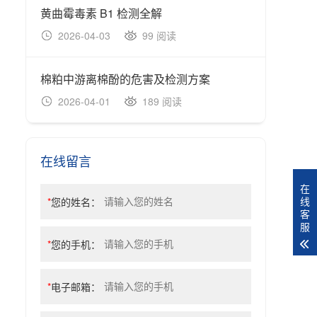
黄曲霉毒素 B1 检测全解
2026-04-03
99 阅读
棉粕中游离棉酚的危害及检测方案
2026-04-01
189 阅读
在线留言
在
线
*
您的姓名：
客
服
*
您的手机：
*
电子邮箱：