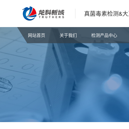
真菌毒素检测&大
网站首页
关于我们
检测产品中心