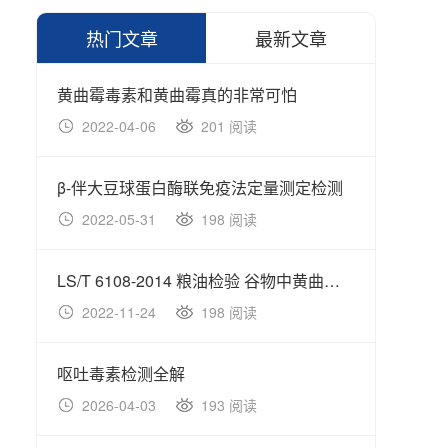
热门文章
最新文章
黄曲霉毒素和黄曲霉真的非常可怕
2022-04-06
201 阅读
β-伴大豆球蛋白酶联免疫法定量测定检测
2022-05-31
198 阅读
LS/T 6108-2014 粮油检验 谷物中黄曲霉毒素B1的快速
2022-11-24
198 阅读
呕吐毒素检测全解
2026-04-03
193 阅读