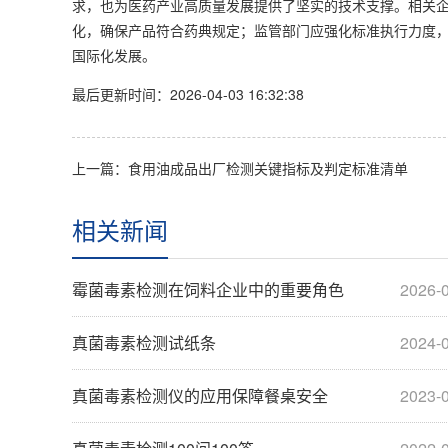
求，也为医药产业高质量发展提供了坚实的技术支撑。相关
化，确保产品符合药典规定；监管部门应强化标准执行力度
国际化发展。
最后更新时间：2026-04-03 16:32:38
上一篇：食用油成品出厂检测关键指标及判定标准清单
相关新闻
霉菌毒素检测在饲料企业中的重要角色
2026-
真菌毒素检测试纸条
2024-
真菌毒素检测仪的应用保障餐桌安全
2023-