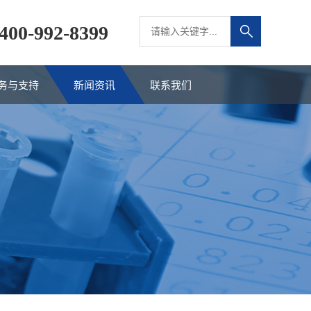
400-992-8399
务与支持
新闻资讯
联系我们