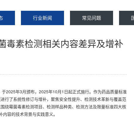
态
行业新闻
常见问题
霉菌毒素检测相关内容差异及增补
）于2025年3月颁布，2025年10月1日起正式施行。作为药品质量标准
域进行了系统性修订与增补，聚焦安全性提升、检测技术革新与覆盖范
点围绕霉菌毒素检测项目、检测样品种类、检测方法及限量标准四大核
增补内容的技术背景与实践意义。